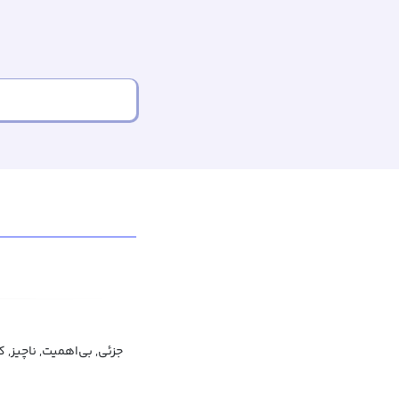
جزئی, بی‌اهمیت, ناچیز, 