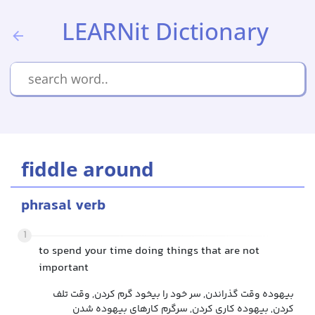
LEARNit Dictionary
fiddle around
phrasal verb
1
to spend your time doing things that are not
important
بیهوده وقت گذراندن, سر خود را بیخود گرم کردن, وقت تلف
کردن, بیهوده کاری کردن, سرگرم کارهای بیهوده شدن