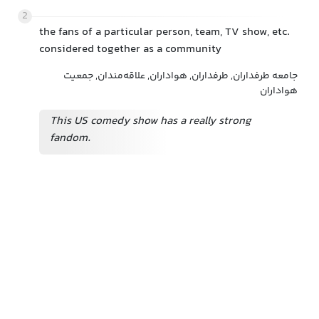
2
the fans of a particular person, team, TV show, etc.
considered together as a community
جامعه طرفداران, طرفداران, هواداران, علاقه‌مندان, جمعیت
هواداران
This US comedy show has a really strong
fandom.