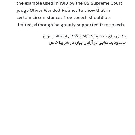
the example used in 1919 by the US Supreme Court
judge Oliver Wendell Holmes to show that in
certain circumstances free speech should be
limited, although he greatly supported free speech.
مثالی برای محدودیت آزادی گفتار, اصطلاحی برای
محدودیت‌هایی در آزادی بیان در شرایط خاص