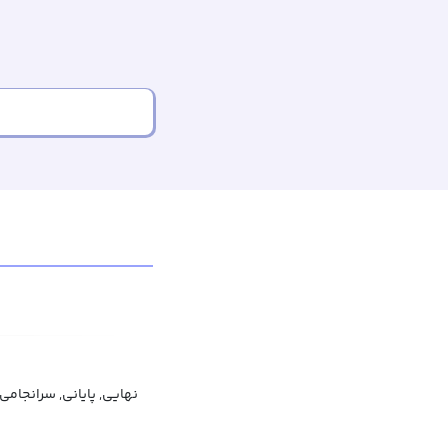
نهایی, پایانی, سرانجامی