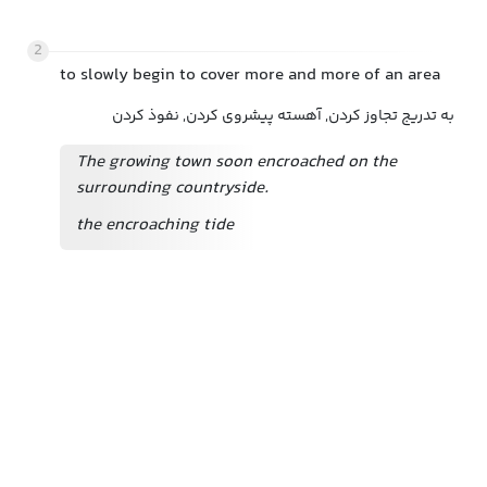
2
to slowly begin to cover more and more of an area
به تدریج تجاوز کردن, آهسته پیشروی کردن, نفوذ کردن
The growing town soon encroached on the
surrounding countryside.
the encroaching tide