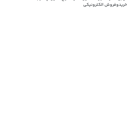
خریدوفروش الکترونیکی