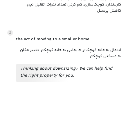
کارمندان, کوچک‌سازی, کم کردن تعداد نفرات, تقلیل نیرو,
کاهش پرسنل
2
the act of moving to a smaller home
انتقال به خانه کوچک‌تر, جابجایی به خانه کوچکتر, تغییر مکان
به مسکنی کوچکتر
Thinking about downsizing? We can help find
the right property for you.