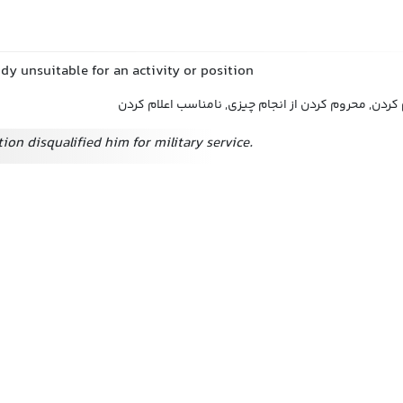
y unsuitable for an activity or position
کردن, محروم کردن از انجام چیزی, نامناسب اعلام کردن
ion disqualified him for military service.