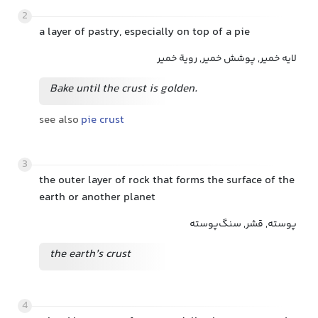
2
a layer of pastry, especially on top of a pie
لایه خمیر, پوشش خمیر, رویة خمیر
Bake until the crust is golden.
see also
pie crust
3
the outer layer of rock that forms the surface of the
earth or another planet
پوسته, قشر, سنگ‌پوسته
the earth’s crust
4