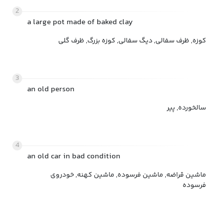
2
a large pot made of baked clay
کوزه, ظرف سفالی, دیگ سفالی, کوزه بزرگ, ظرف گلی
3
an old person
سالخورده, پیر
4
an old car in bad condition
ماشین قراضه, ماشین فرسوده, ماشین کهنه, خودروی
فرسوده