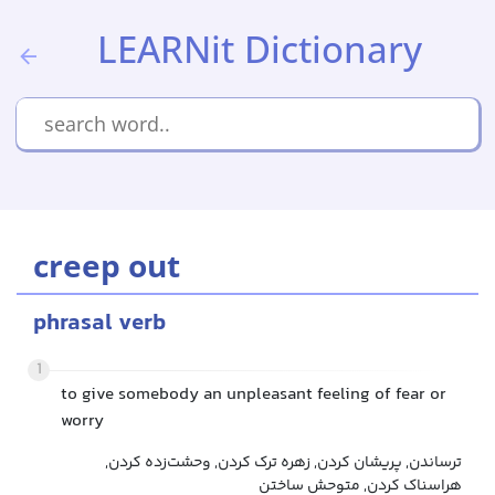
LEARNit Dictionary
creep out
phrasal verb
1
to give somebody an unpleasant feeling of fear or
worry
ترساندن, پریشان کردن, زهره ترک کردن, وحشت‌زده کردن,
هراسناک کردن, متوحش ساختن