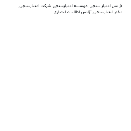
آژانس اعتبار سنجی, موسسه اعتبارسنجی, شرکت اعتبارسنجی,
دفتر اعتبارسنجی, آژانس اطلاعات اعتباری