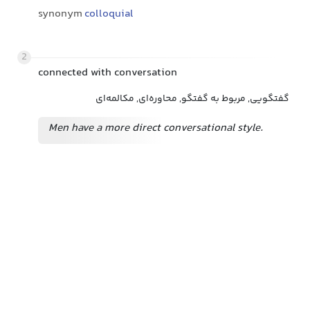
synonym
colloquial
2
connected with conversation
گفتگویی, مربوط به گفتگو, محاوره‌ای, مکالمه‌ای
Men have a more direct conversational style.