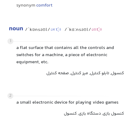
synonym
comfort
noun
/ˈkɒnsəʊl/
/ˈkɑːnsəʊl/
UK
US
1
a flat surface that contains all the controls and
switches for a machine, a piece of electronic
equipment, etc.
کنسول, تابلو کنترل, میز کنترل, صفحه کنترل
2
a small electronic device for playing video games
کنسول بازی, دستگاه بازی, کنسول