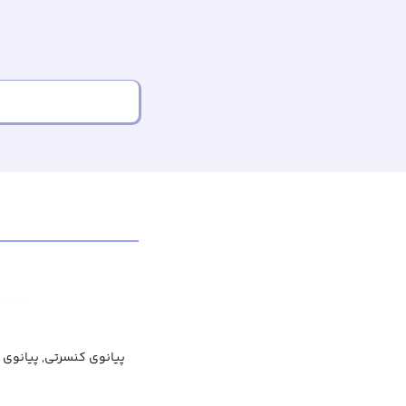
پیانوی کنسرتی, پیانوی 