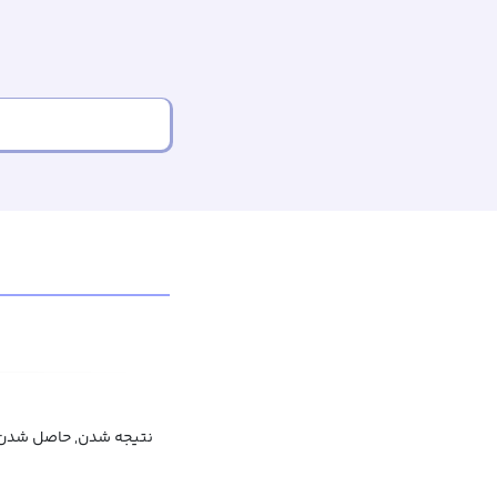
نتیجه شدن, حاصل شدن, 