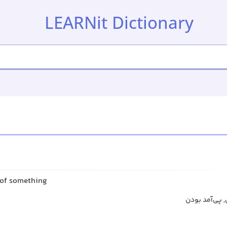
LEARNit Dictionary
t of something
پی‌آمد بودن