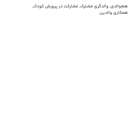
هم‌والدی, والدگری مشترک, مشارکت در پرورش کودک,
همکاری والدین