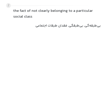
2
the fact of not clearly belonging to a particular
social class
بی‌طبقه‌گی, بی‌طبقگی, فقدان طبقات اجتماعی