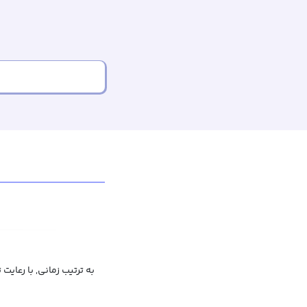
به ترتیب زمانی, با رعایت