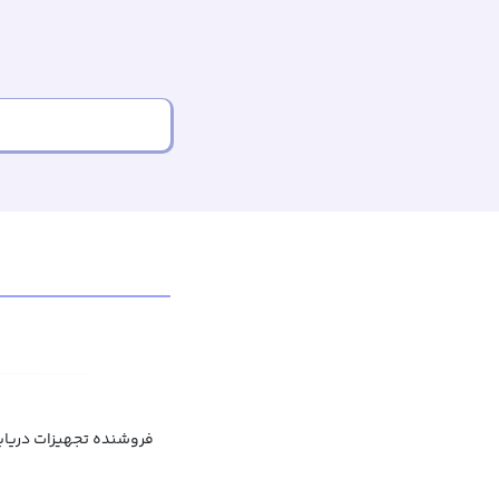
فروشنده تجهیزات دریای