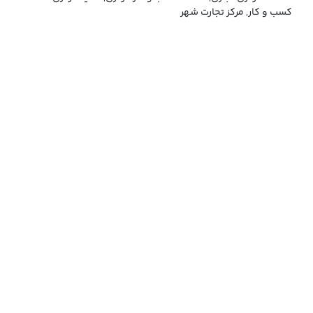
کسب و کار, مرکز تجارت شهر