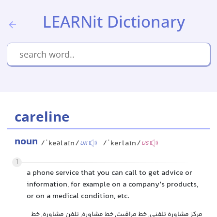
LEARNit Dictionary
careline
noun
/ˈkeəlaɪn/
/ˈkerlaɪn/
UK
US
1
a phone service that you can call to get advice or
information, for example on a company’s products,
or on a medical condition, etc.
مرکز مشاوره تلفنی, خط مراقبت, خط مشاوره, تلفن مشاوره, خط