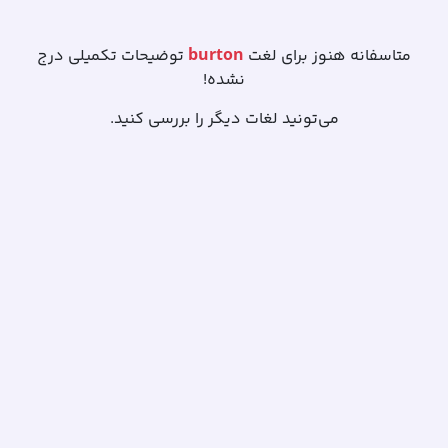
burton
متاسفانه هنوز برای لغت
توضیحات تکمیلی درج
نشده!
می‌تونید لغات دیگر را بررسی کنید.