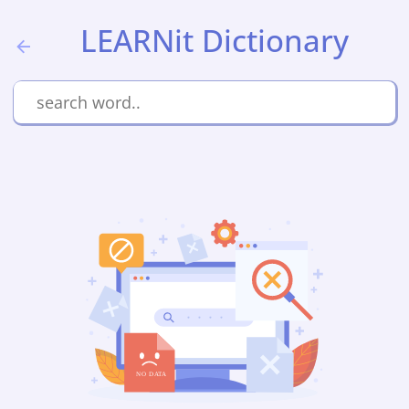
LEARNit Dictionary