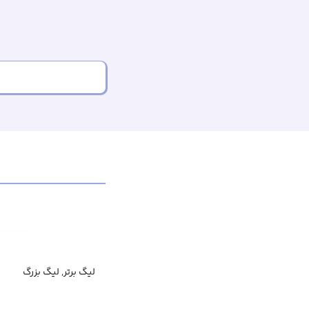
لیگ برتر, لیگ بزرگ