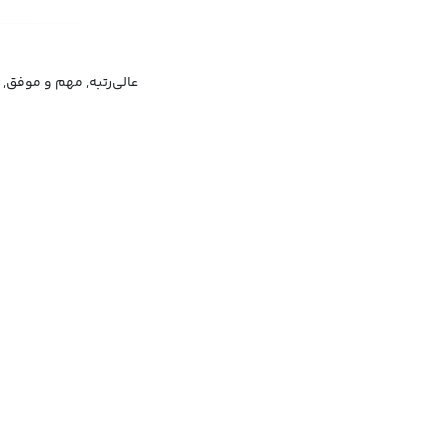
عالی‌رتبه, مهم و موفق, 