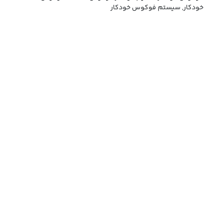
خودکار, سیستم فوکوس خودکار