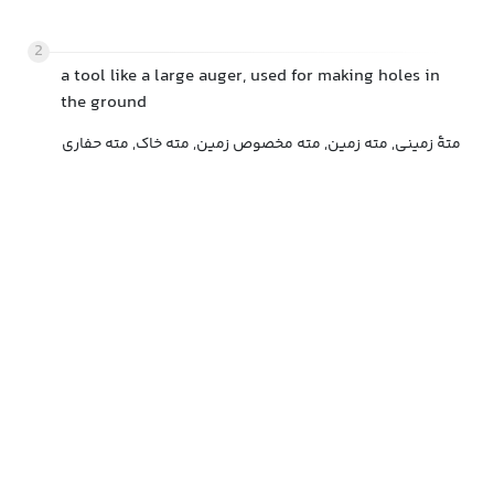
2
a tool like a large auger, used for making holes in
the ground
متهٔ زمینی, مته زمین, مته مخصوص زمین, مته خاک, مته حفاری