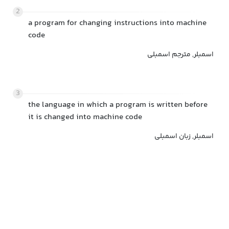
2
a program for changing instructions into machine
code
اسمبلر, مترجم اسمبلی
3
the language in which a program is written before
it is changed into machine code
اسمبلر, زبان اسمبلی