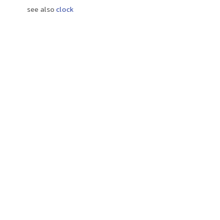
see also
clock