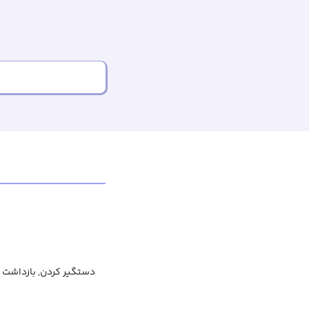
دستگیر کردن, بازداشت 