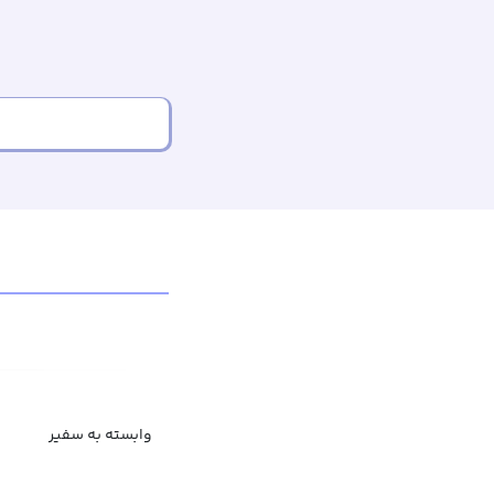
وابسته به سفیر