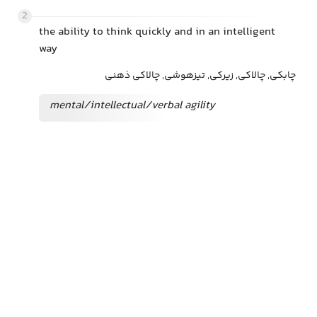
2
the ability to think quickly and in an intelligent
way
چابکی, چالاکی, زیرکی, تیزهوشی, چالاکی ذهنی
mental/intellectual/verbal agility