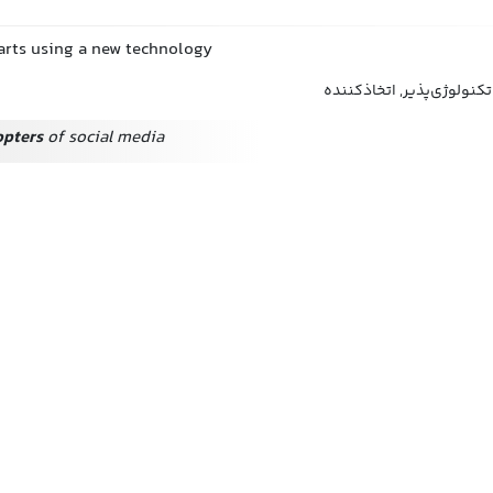
arts using a new technology
 تکنولوژی‌پذیر, اتخاذکننده
opters
of social media