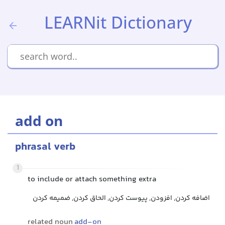
LEARNit Dictionary
add on
phrasal verb
1
to include or attach something extra
اضافه کردن, افزودن, پیوست کردن, الحاق کردن, ضمیمه کردن
related noun
add-on