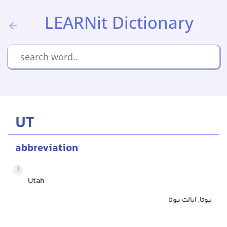
LEARNit Dictionary
UT
abbreviation
1
Utah
یوتا, ایالت یوتا