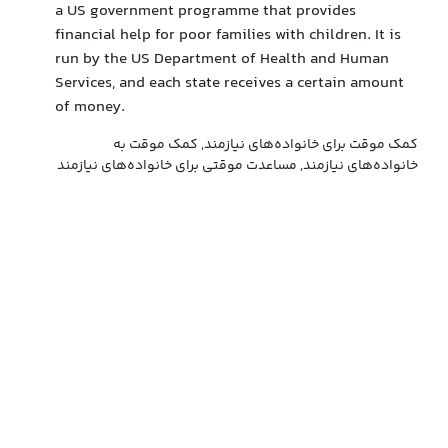
a US government programme that provides
financial help for poor families with children. It is
run by the US Department of Health and Human
Services, and each state receives a certain amount
of money.
کمک موقت برای خانواده‌های نیازمند, کمک موقت به
خانواده‌های نیازمند, مساعدت موقتی برای خانواده‌های نیازمند