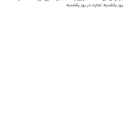
روز یکشنبه, تجارت در روز یکشنبه