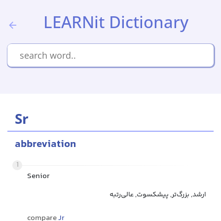
LEARNit Dictionary
Sr
abbreviation
1
Senior
ارشد, بزرگ‌تر, پیشکسوت, عالی‌رتبه
compare
Jr