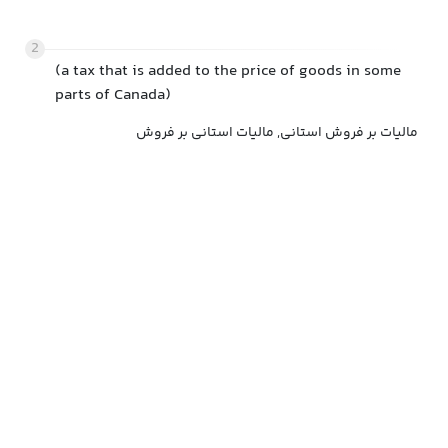
2
(a tax that is added to the price of goods in some
parts of Canada)
مالیات بر فروش استانی, مالیات استانی بر فروش