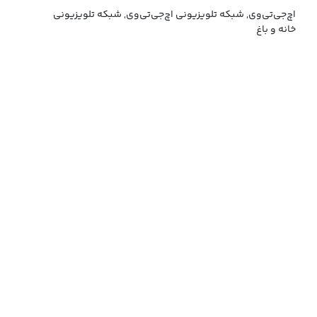
اچ‌جی‌تی‌وی, شبکه تلویزیونی اچ‌جی‌تی‌وی, شبکه تلویزیونی
خانه و باغ