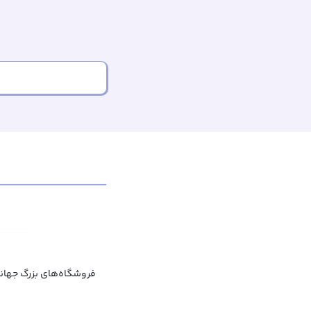
فروشگاه‌های بزرگ جهان