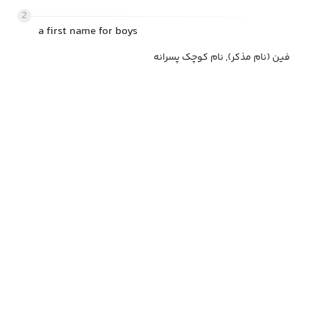
2
a first name for boys
فین (نام مذکر), نام کوچک پسرانه