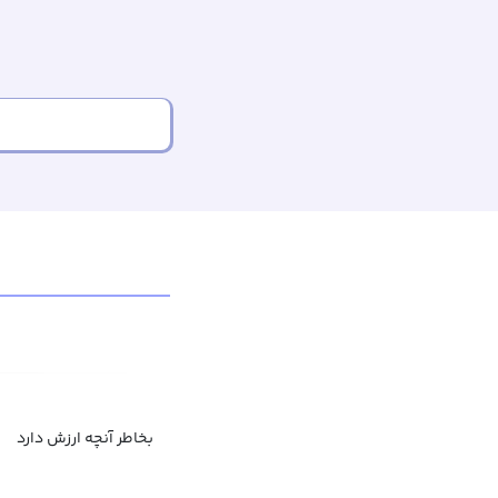
بخاطر آنچه ارزش دارد