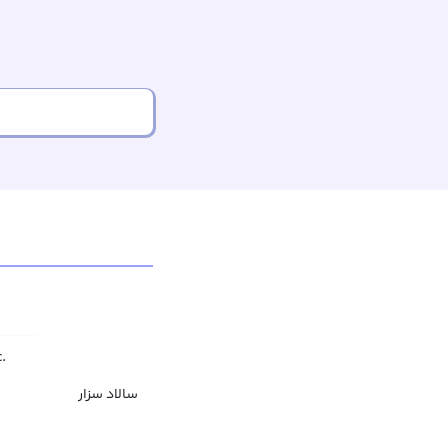
.
سالاد سزار