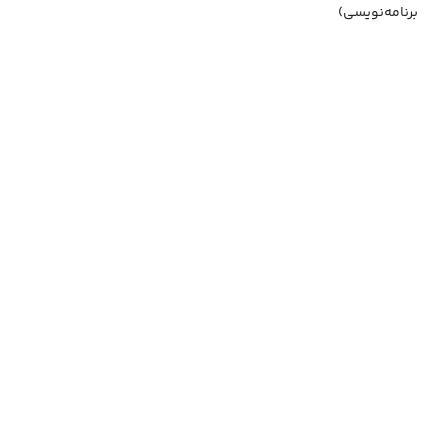
برنامه‌نویسی)