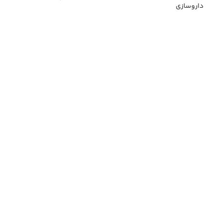
داروسازی