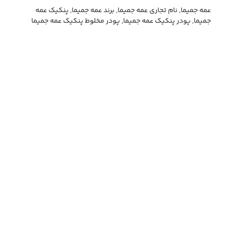
عمه جمیما, نام تجاری عمه جمیما, برند عمه جمیما, پنکیک عمه
جمیما, پودر پنکیک عمه جمیما, پودر مخلوط پنکیک عمه جمیما