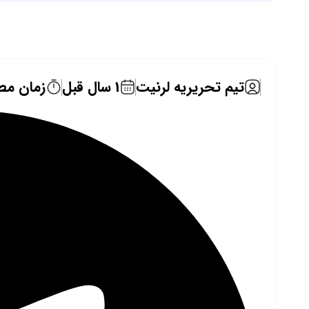
تیم تحریریه لرنیت
1 سال قبل
زمان مطالعه: