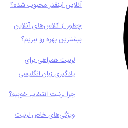
آنلاین اینقدر محبوب شده؟
چطور از کلاس‌های آنلاین
بیشترین بهره رو ببریم؟
لرنیت همراهی برای
یادگیری زبان انگلیسی
چرا لرنیت انتخاب خوبیه؟
ویژگی‌های خاص لرنیت