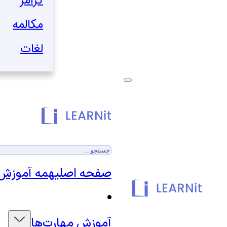
گرامر
مکالمه
لغات
جستجو
صفحه اصلی
همه آموزش‌
آموزش مهارت‌ها