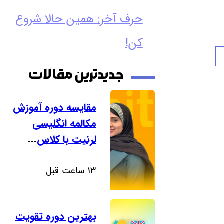
حرف آخر: همین حالا شروع
کن!
جدیدترین مقالات
مقایسه دوره آموزش
مکالمه انگلیسی
لرنیت با کلاس
...
13 ساعت قبل
بهترین دوره تقویت