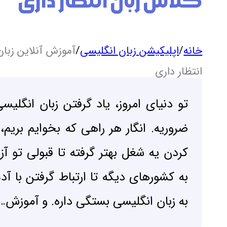
کلاس زبان انتظار داری
خانه
/
اپلیکیشن زبان انگلیسی
/
آموزش آنلاین زبان
انتظار داری
تو دنیای امروز، یاد گرفتن زبان انگلیس
ضروریه. انگار هر راهی که بخوایم بریم، 
کردن یه شغل بهتر گرفته تا قبولی تو آز
به کشورهای دیگه تا ارتباط گرفتن با آد
به زبان انگلیسی بستگی داره. و آموزش…