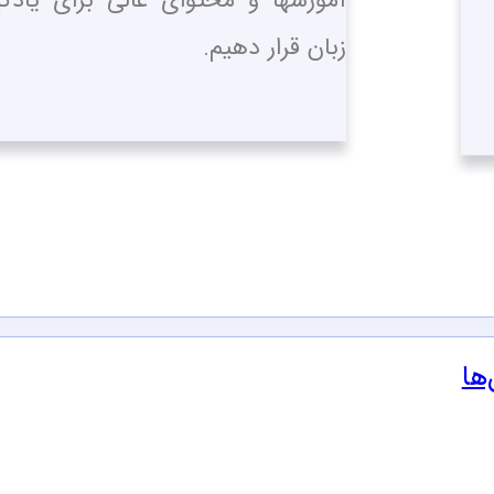
آموزشها و محتوای عالی برای یادگ
زبان قرار دهیم.
ها