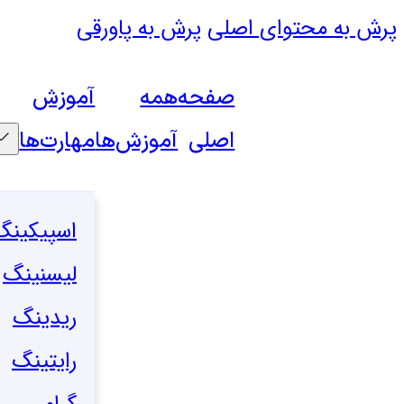
پرش به محتوای اصلی
پرش به پاورقی
صفحه
همه
آموزش
اصلی
آموزش‌ها
مهارت‌ها
اسپیکینگ
لیسنینگ
ریدینگ
رایتینگ