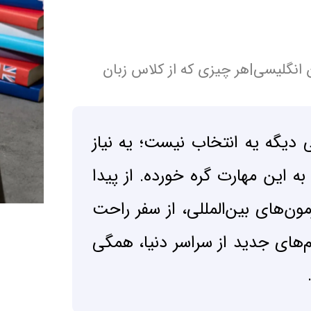
 انگلیسی|هر چیزی که از کلاس زبان
ی دیگه یه انتخاب نیست؛ یه نیاز
به این مهارت گره خورده. از پیدا
مون‌های بین‌المللی، از سفر راحت
م‌های جدید از سراسر دنیا، همگی