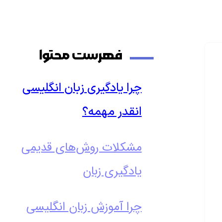
فهرست محتوا
چرا یادگیری زبان انگلیسی
انقدر مهمه؟
مشکلات روش‌های قدیمی
یادگیری زبان
چرا آموزش زبان انگلیسی